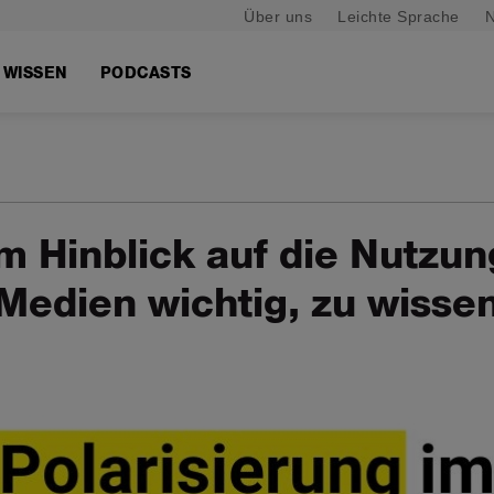
Über uns
Leichte Sprache
N
WISSEN
PODCASTS
im Hinblick auf die Nutzun
 Medien wichtig, zu wisse