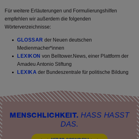
Für weitere Erläuterungen und Formulierungshilfen
empfehlen wir außerdem die folgenden
Wörterverzeichnisse:
GLOSSAR
der Neuen deutschen
Medienmacher*innen
LEXIKON
von Belltower.News, einer Plattform der
Amadeu Antonio Stiftung
LEXIKA
der Bundeszentrale für politische Bildung
HASS HASST
MENSCHLICHKEIT.
DAS.