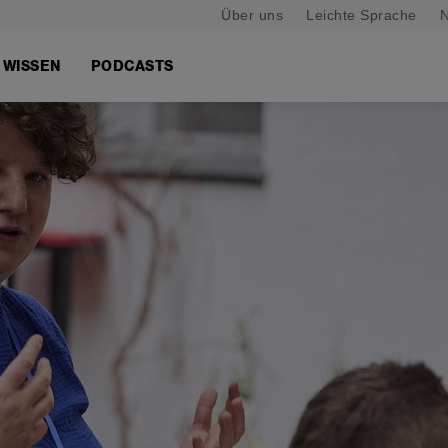
Über uns
Leichte Sprache
N
WISSEN
PODCASTS