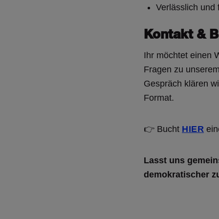
Verlässlich und 
Kontakt & 
Ihr möchtet einen 
Fragen zu unserem 
Gespräch klären wi
Format.
👉 Bucht
HIER
ein
Lasst uns gemeins
demokratischer zu