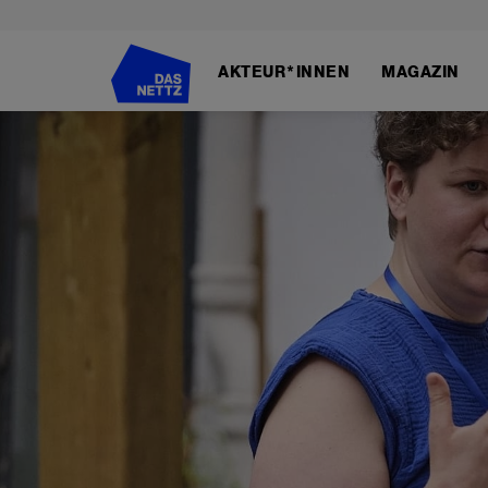
Direkt
zum
AKTEUR*INNEN
MAGAZIN
Inhalt