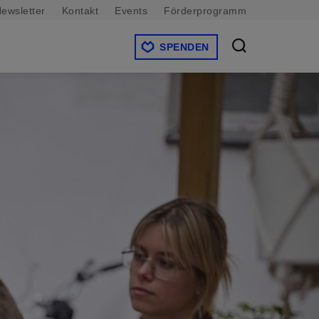
ewsletter
Kontakt
Events
Förderprogramm
SPENDEN