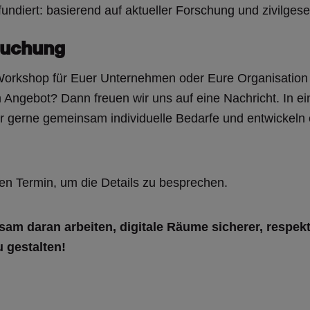
fundiert: basierend auf aktueller Forschung und zivilgesel
Buchung
Workshop für Euer Unternehmen oder Eure Organisation
Angebot? Dann freuen wir uns auf eine Nachricht. In e
r gerne gemeinsam individuelle Bedarfe und entwickeln
en Termin, um die Details zu besprechen.
am daran arbeiten, digitale Räume sicherer, respekt
 gestalten!