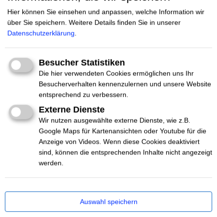
Hier können Sie einsehen und anpassen, welche Information wir
über Sie speichern.
Weitere Details finden Sie in unserer
Datenschutzerklärung
.
Besucher Statistiken
Die hier verwendeten Cookies ermöglichen uns Ihr
Besucherverhalten kennenzulernen und unsere Website
entsprechend zu verbessern.
Externe Dienste
Wir nutzen ausgewählte externe Dienste, wie z.B.
Google Maps für Kartenansichten oder Youtube für die
Anzeige von Videos. Wenn diese Cookies deaktiviert
sind, können die entsprechenden Inhalte nicht angezeigt
werden.
Die Vernetzungsstelle
Auswahl speichern
gegen Hate Speech