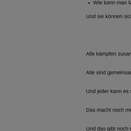
Wie kann man M
Und sie können sic
Alle kämpfen zus
Alle sind gemeinsa
Und jeder kann es 
Das macht noch me
Und das gibt noch 