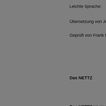
Leichte Sprache:
Übersetzung von Ju
Geprüft von Frank 
Das NETTZ