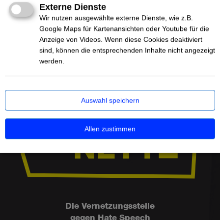
Externe Dienste
Wir nutzen ausgewählte externe Dienste, wie z.B.
Google Maps für Kartenansichten oder Youtube für die
Anzeige von Videos. Wenn diese Cookies deaktiviert
sind, können die entsprechenden Inhalte nicht angezeigt
werden.
Auswahl speichern
Allen zustimmen
Die Vernetzungsstelle
gegen Hate Speech