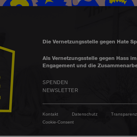
Die Vernetzungsstelle gegen Hate S
Als Vernetzungsstelle gegen Hass im 
Engagement und die Zusammenarbeit f
SPENDEN
NEWSLETTER
Kontakt
Datenschutz
Transparen
Cookie-Consent