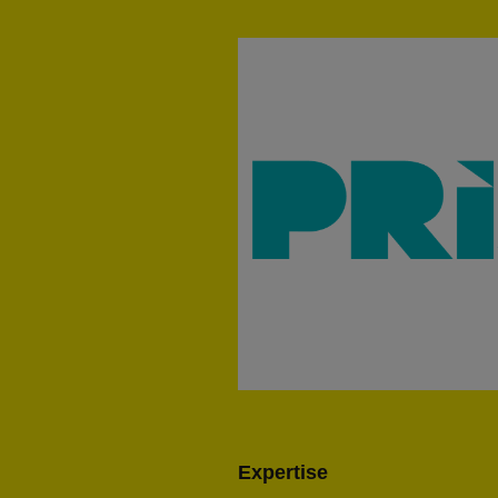
Expertise