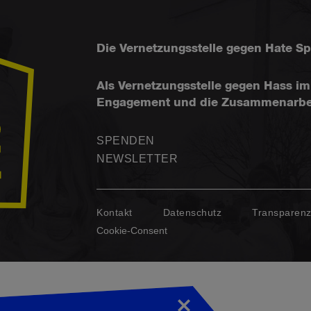
Die Vernetzungsstelle gegen Hate S
Als Vernetzungsstelle gegen Hass im 
Engagement und die Zusammenarbeit f
SPENDEN
NEWSLETTER
Kontakt
Datenschutz
Transparen
Cookie-Consent