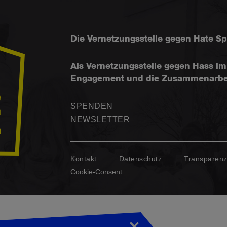
Die Vernetzungsstelle gegen Hate S
Als Vernetzungsstelle gegen Hass im 
Engagement und die Zusammenarbeit f
SPENDEN
NEWSLETTER
Kontakt
Datenschutz
Transparen
Cookie-Consent