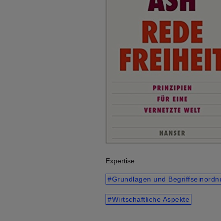
Expertise
Grundlagen und Begriffseinordn
Wirtschaftliche Aspekte