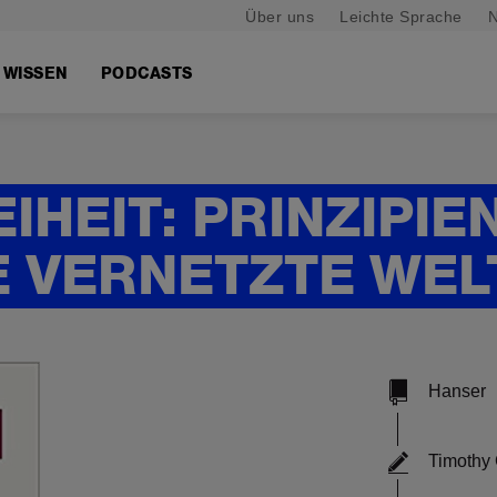
Über uns
Leichte Sprache
N
WISSEN
PODCASTS
IHEIT: PRINZIPIE
E VERNETZTE WEL
Hanser
Timothy 