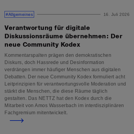
#Allgemeines
16. Juli 2026
Verantwortung für digitale
Diskussionsräume übernehmen: Der
neue Community Kodex
Kommentarspalten prägen den demokratischen
Diskurs, doch Hassrede und Desinformation
verdrängen immer häufiger Menschen aus digitalen
Debatten. Der neue Community Kodex formuliert acht
Leitprinzipien für verantwortungsvolle Moderation und
stärkt die Menschen, die diese Räume täglich
gestalten. Das NETTZ hat den Kodex durch die
Mitarbeit von Amos Wasserbach im interdisziplinären
Fachgremium mitentwickelt.