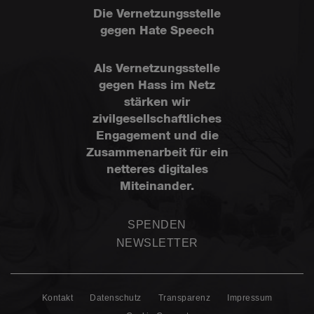
Die Vernetzungsstelle
gegen Hate Speech
Als Vernetzungsstelle
gegen Hass im Netz
stärken wir
zivilgesellschaftliches
Engagement und die
Zusammenarbeit für ein
netteres digitales
Miteinander.
SPENDEN
NEWSLETTER
Kontakt
Datenschutz
Transparenz
Impressum