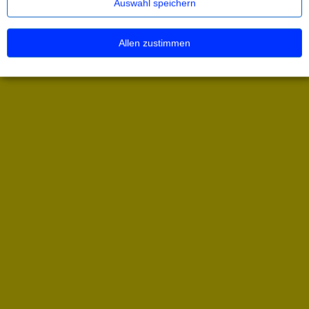
Auswahl speichern
Allen zustimmen