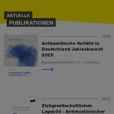
AKTUELLE
PUBLIKATIONEN
2026
Antisemitische Vorfälle in
Deutschland Jahresbericht
2025
Bundesverband RIAS e.V. | kostenlos
2026
Zivilgesellschaftliches
Lagebild - Antimuslimischer