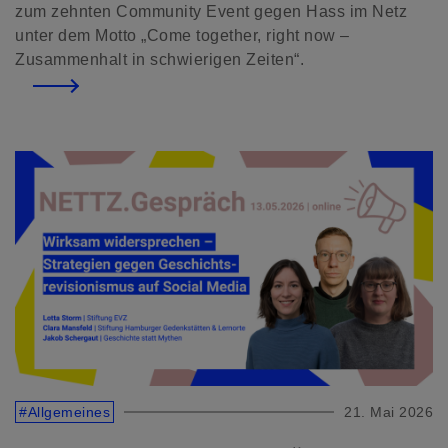
zum zehnten Community Event gegen Hass im Netz
unter dem Motto „Come together, right now –
Zusammenhalt in schwierigen Zeiten“.
#Allgemeines
21. Mai 2026