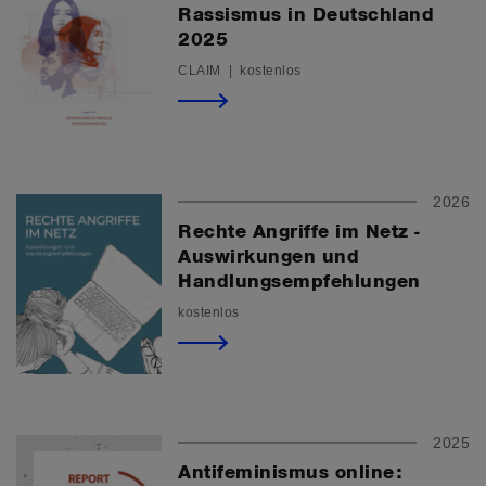
Rassismus in Deutschland
2025
CLAIM | kostenlos
2026
Rechte Angriffe im Netz -
Auswirkungen und
Handlungsempfehlungen
kostenlos
2025
Antifeminismus online: