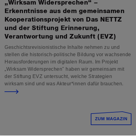
„Wirksam Widersprechen“ –
Erkenntnisse aus dem gemeinsamen
Kooperationsprojekt von Das NETTZ
und der Stiftung Erinnerung,
Verantwortung und Zukunft (EVZ)
Geschichtsrevisionistische Inhalte nehmen zu und
stellen die historisch-politische Bildung vor wachsende
Herausforderungen im digitalen Raum. Im Projekt
„Wirksam Widersprechen" haben wir gemeinsam mit
der Stiftung EVZ untersucht, welche Strategien
wirksam sind und was Akteur*innen dafür brauchen.
ZUM MAGAZIN