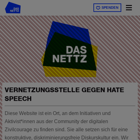
Direkt
SPENDEN
zum
Inhalt
VERNETZUNGSSTELLE GEGEN HATE
SPEECH
Diese Website ist ein Ort, an dem Initiativen und
Aktivist*innen aus der Community der digitalen
Zivilcourage zu finden sind. Sie alle setzen sich für eine
konstruktive, diskriminierungsfreie Diskurskultur ein. Wir