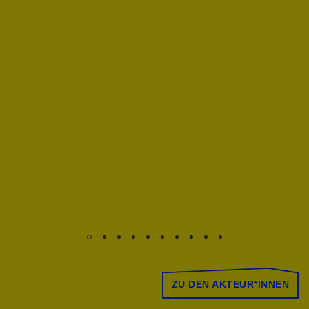
ZU DEN AKTEUR*INNEN