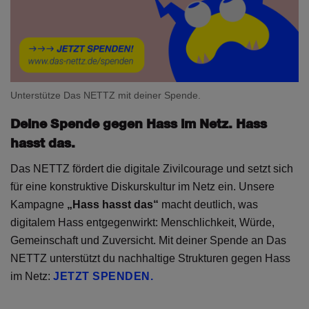
Unterstütze Das NETTZ mit deiner Spende.
Deine Spende gegen Hass im Netz. Hass
hasst das.
Das NETTZ fördert die digitale Zivilcourage und setzt sich
für eine konstruktive Diskurskultur im Netz ein. Unsere
Kampagne
„Hass hasst das“
macht deutlich, was
digitalem Hass entgegenwirkt: Menschlichkeit, Würde,
Gemeinschaft und Zuversicht. Mit deiner Spende an Das
NETTZ unterstützt du nachhaltige Strukturen gegen Hass
im Netz:
JETZT SPENDEN.