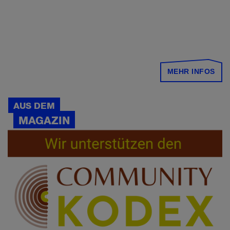
MEHR INFOS
AUS DEM
MAGAZIN