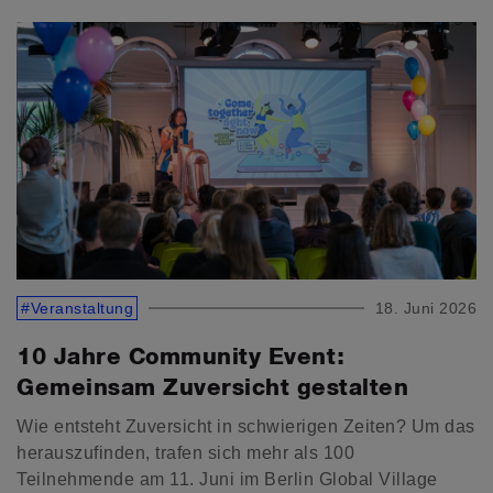
#Veranstaltung
18. Juni 2026
10 Jahre Community Event:
Gemeinsam Zuversicht gestalten
Wie entsteht Zuversicht in schwierigen Zeiten? Um das
herauszufinden, trafen sich mehr als 100
Teilnehmende am 11. Juni im Berlin Global Village