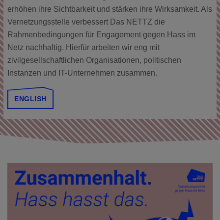
erhöhen ihre Sichtbarkeit und stärken ihre Wirksamkeit. Als
Vernetzungsstelle verbessert Das NETTZ die
Rahmenbedingungen für Engagement gegen Hass im
Netz nachhaltig. Hierfür arbeiten wir eng mit
zivilgesellschaftlichen Organisationen, politischen
Instanzen und IT-Unternehmen zusammen.
ENGLISH