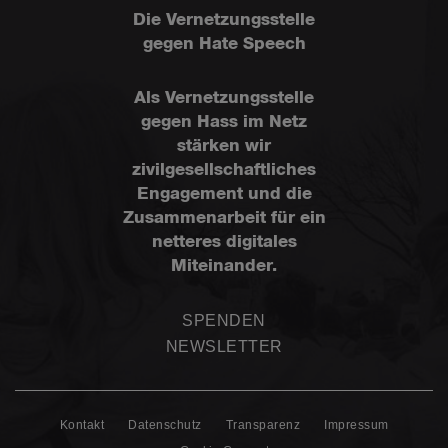
Die Vernetzungsstelle
gegen Hate Speech
Als Vernetzungsstelle
gegen Hass im Netz
stärken wir
zivilgesellschaftliches
Engagement und die
Zusammenarbeit für ein
netteres digitales
Miteinander.
SPENDEN
NEWSLETTER
Kontakt
Datenschutz
Transparenz
Impressum