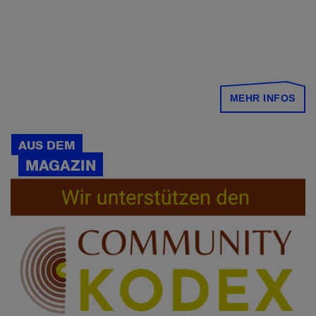
MEHR INFOS
AUS DEM
MAGAZIN