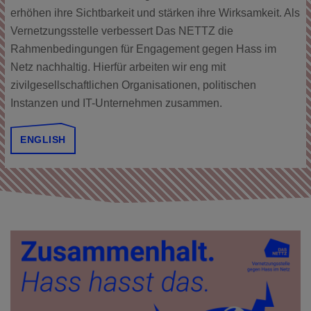
erhöhen ihre Sichtbarkeit und stärken ihre Wirksamkeit. Als
Vernetzungsstelle verbessert Das NETTZ die
Rahmenbedingungen für Engagement gegen Hass im
Netz nachhaltig. Hierfür arbeiten wir eng mit
zivilgesellschaftlichen Organisationen, politischen
Instanzen und IT-Unternehmen zusammen.
ENGLISH