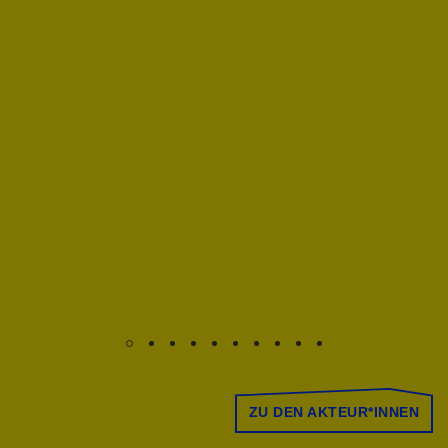
ZU DEN AKTEUR*INNEN