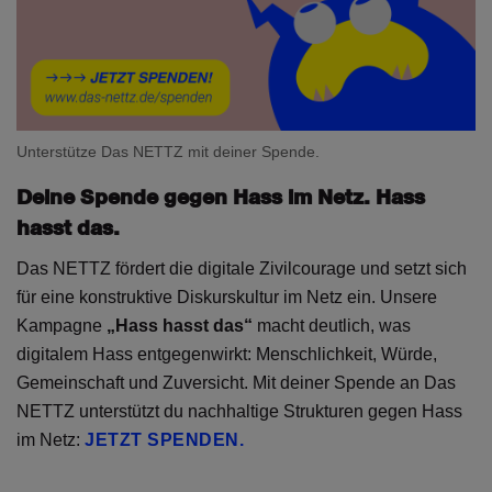
Unterstütze Das NETTZ mit deiner Spende.
Deine Spende gegen Hass im Netz. Hass
hasst das.
Das NETTZ fördert die digitale Zivilcourage und setzt sich
für eine konstruktive Diskurskultur im Netz ein. Unsere
Kampagne
„Hass hasst das“
macht deutlich, was
digitalem Hass entgegenwirkt: Menschlichkeit, Würde,
Gemeinschaft und Zuversicht. Mit deiner Spende an Das
NETTZ unterstützt du nachhaltige Strukturen gegen Hass
im Netz:
JETZT SPENDEN.