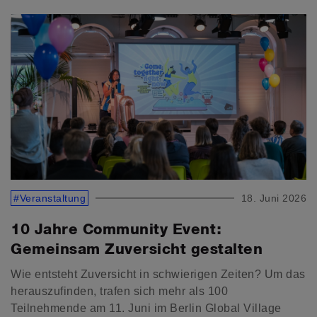
#Veranstaltung
18. Juni 2026
10 Jahre Community Event:
Gemeinsam Zuversicht gestalten
Wie entsteht Zuversicht in schwierigen Zeiten? Um das
herauszufinden, trafen sich mehr als 100
Teilnehmende am 11. Juni im Berlin Global Village