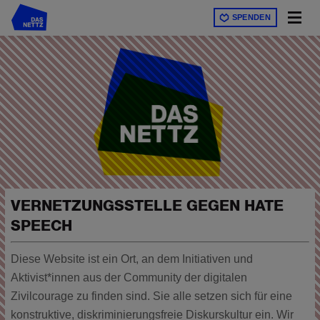
Direkt
SPENDEN
zum
Inhalt
VERNETZUNGSSTELLE GEGEN HATE
SPEECH
Diese Website ist ein Ort, an dem Initiativen und
Aktivist*innen aus der Community der digitalen
Zivilcourage zu finden sind. Sie alle setzen sich für eine
konstruktive, diskriminierungsfreie Diskurskultur ein. Wir