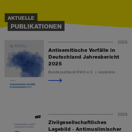
AKTUELLE
PUBLIKATIONEN
2026
Antisemitische Vorfälle in
Deutschland Jahresbericht
2025
Bundesverband RIAS e.V. | kostenlos
2026
Zivilgesellschaftliches
Lagebild - Antimuslimischer