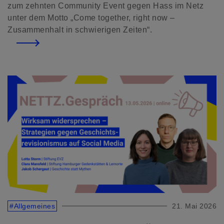
zum zehnten Community Event gegen Hass im Netz
unter dem Motto „Come together, right now –
Zusammenhalt in schwierigen Zeiten“.
#Allgemeines
21. Mai 2026