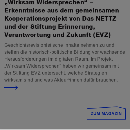
„Wirksam Widersprechen“ –
Erkenntnisse aus dem gemeinsamen
Kooperationsprojekt von Das NETTZ
und der Stiftung Erinnerung,
Verantwortung und Zukunft (EVZ)
Geschichtsrevisionistische Inhalte nehmen zu und
stellen die historisch-politische Bildung vor wachsende
Herausforderungen im digitalen Raum. Im Projekt
„Wirksam Widersprechen" haben wir gemeinsam mit
der Stiftung EVZ untersucht, welche Strategien
wirksam sind und was Akteur*innen dafür brauchen.
ZUM MAGAZIN