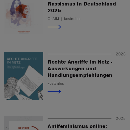
Rassismus in Deutschland
2025
CLAIM | kostenlos
2026
Rechte Angriffe im Netz -
Auswirkungen und
Handlungsempfehlungen
kostenlos
2025
Antifeminismus online: