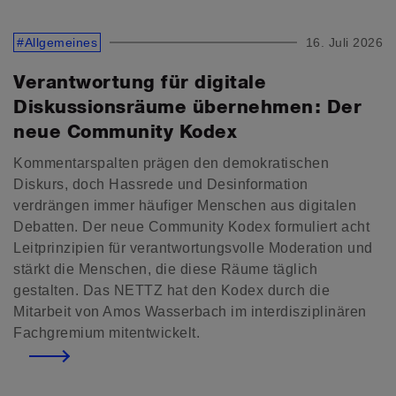
#Allgemeines
16. Juli 2026
Verantwortung für digitale
Diskussionsräume übernehmen: Der
neue Community Kodex
Kommentarspalten prägen den demokratischen
Diskurs, doch Hassrede und Desinformation
verdrängen immer häufiger Menschen aus digitalen
Debatten. Der neue Community Kodex formuliert acht
Leitprinzipien für verantwortungsvolle Moderation und
stärkt die Menschen, die diese Räume täglich
gestalten. Das NETTZ hat den Kodex durch die
Mitarbeit von Amos Wasserbach im interdisziplinären
Fachgremium mitentwickelt.