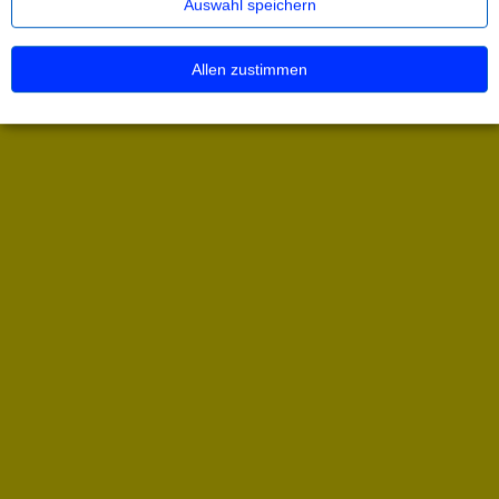
Auswahl speichern
Allen zustimmen