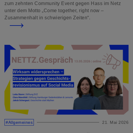
zum zehnten Community Event gegen Hass im Netz
unter dem Motto „Come together, right now –
Zusammenhalt in schwierigen Zeiten“.
#Allgemeines
21. Mai 2026