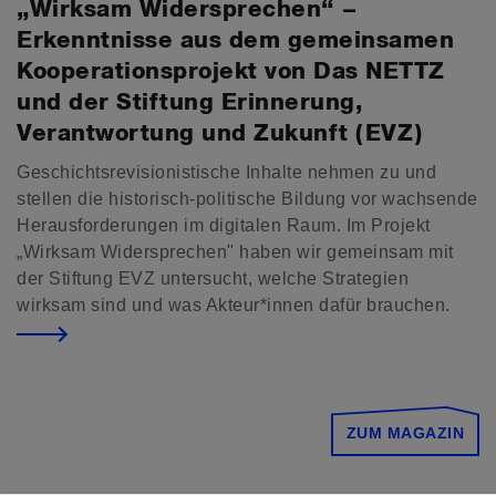
„Wirksam Widersprechen“ –
Erkenntnisse aus dem gemeinsamen
Kooperationsprojekt von Das NETTZ
und der Stiftung Erinnerung,
Verantwortung und Zukunft (EVZ)
Geschichtsrevisionistische Inhalte nehmen zu und
stellen die historisch-politische Bildung vor wachsende
Herausforderungen im digitalen Raum. Im Projekt
„Wirksam Widersprechen" haben wir gemeinsam mit
der Stiftung EVZ untersucht, welche Strategien
wirksam sind und was Akteur*innen dafür brauchen.
ZUM MAGAZIN