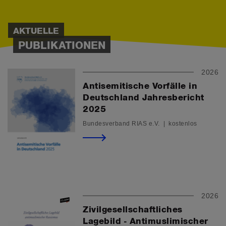
AKTUELLE
PUBLIKATIONEN
2026
Antisemitische Vorfälle in
Deutschland Jahresbericht
2025
Bundesverband RIAS e.V. | kostenlos
2026
Zivilgesellschaftliches
Lagebild - Antimuslimischer