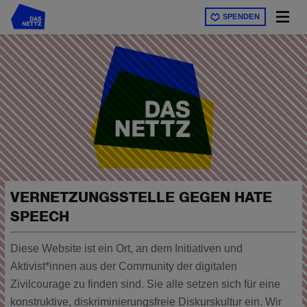
Direkt
SPENDEN
zum
Inhalt
VERNETZUNGSSTELLE GEGEN HATE
SPEECH
Diese Website ist ein Ort, an dem Initiativen und
Aktivist*innen aus der Community der digitalen
Zivilcourage zu finden sind. Sie alle setzen sich für eine
konstruktive, diskriminierungsfreie Diskurskultur ein. Wir