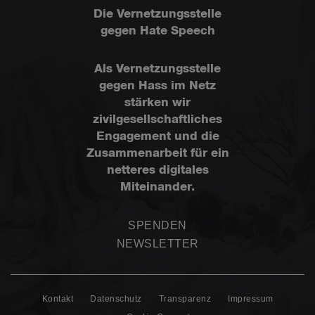
Die Vernetzungsstelle
gegen Hate Speech
Als Vernetzungsstelle
gegen Hass im Netz
stärken wir
zivilgesellschaftliches
Engagement und die
Zusammenarbeit für ein
netteres digitales
Miteinander.
SPENDEN
NEWSLETTER
Kontakt
Datenschutz
Transparenz
Impressum