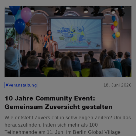
#Veranstaltung
18. Juni 2026
10 Jahre Community Event:
Gemeinsam Zuversicht gestalten
Wie entsteht Zuversicht in schwierigen Zeiten? Um das
herauszufinden, trafen sich mehr als 100
Teilnehmende am 11. Juni im Berlin Global Village