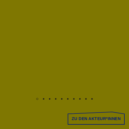
ZU DEN AKTEUR*INNEN