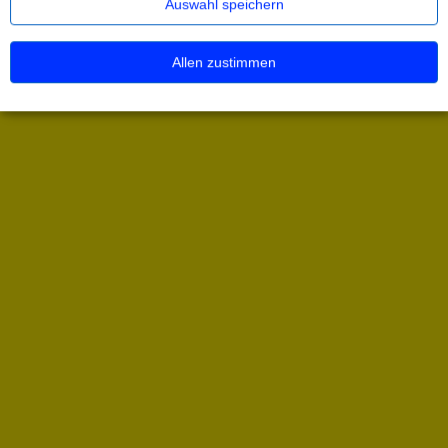
Auswahl speichern
Allen zustimmen