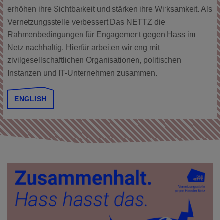
erhöhen ihre Sichtbarkeit und stärken ihre Wirksamkeit. Als
Vernetzungsstelle verbessert Das NETTZ die
Rahmenbedingungen für Engagement gegen Hass im
Netz nachhaltig. Hierfür arbeiten wir eng mit
zivilgesellschaftlichen Organisationen, politischen
Instanzen und IT-Unternehmen zusammen.
ENGLISH