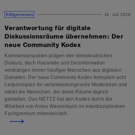
#Allgemeines
16. Juli 2026
Verantwortung für digitale
Diskussionsräume übernehmen: Der
neue Community Kodex
Kommentarspalten prägen den demokratischen
Diskurs, doch Hassrede und Desinformation
verdrängen immer häufiger Menschen aus digitalen
Debatten. Der neue Community Kodex formuliert acht
Leitprinzipien für verantwortungsvolle Moderation und
stärkt die Menschen, die diese Räume täglich
gestalten. Das NETTZ hat den Kodex durch die
Mitarbeit von Amos Wasserbach im interdisziplinären
Fachgremium mitentwickelt.