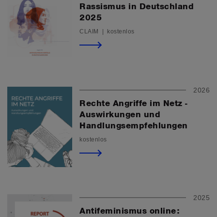
Rassismus in Deutschland
2025
CLAIM | kostenlos
2026
Rechte Angriffe im Netz -
Auswirkungen und
Handlungsempfehlungen
kostenlos
2025
Antifeminismus online: