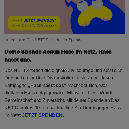
Unterstütze Das NETTZ mit deiner Spende.
Deine Spende gegen Hass im Netz. Hass
hasst das.
Das NETTZ fördert die digitale Zivilcourage und setzt sich
für eine konstruktive Diskurskultur im Netz ein. Unsere
Kampagne
„Hass hasst das“
macht deutlich, was
digitalem Hass entgegenwirkt: Menschlichkeit, Würde,
Gemeinschaft und Zuversicht. Mit deiner Spende an Das
NETTZ unterstützt du nachhaltige Strukturen gegen Hass
im Netz:
JETZT SPENDEN.