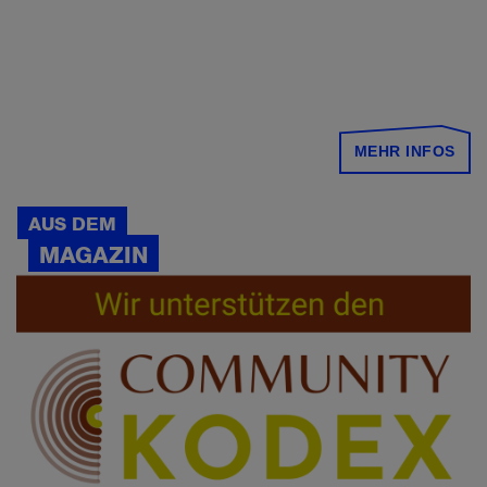
MEHR INFOS
AUS DEM
MAGAZIN